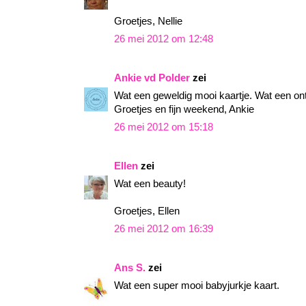
Groetjes, Nellie
26 mei 2012 om 12:48
Ankie vd Polder
zei
Wat een geweldig mooi kaartje. Wat een ontz
Groetjes en fijn weekend, Ankie
26 mei 2012 om 15:18
Ellen
zei
Wat een beauty!
Groetjes, Ellen
26 mei 2012 om 16:39
Ans S.
zei
Wat een super mooi babyjurkje kaart.