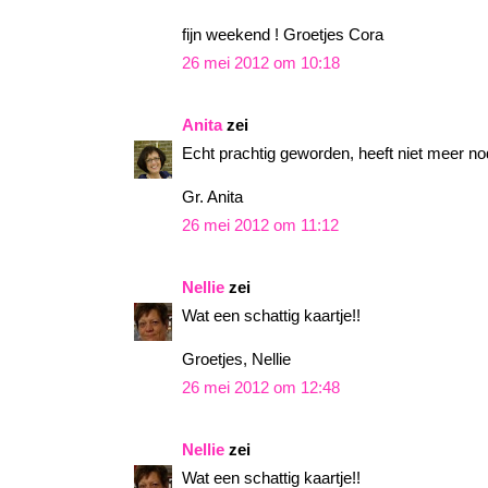
fijn weekend ! Groetjes Cora
26 mei 2012 om 10:18
Anita
zei
Echt prachtig geworden, heeft niet meer no
Gr. Anita
26 mei 2012 om 11:12
Nellie
zei
Wat een schattig kaartje!!
Groetjes, Nellie
26 mei 2012 om 12:48
Nellie
zei
Wat een schattig kaartje!!