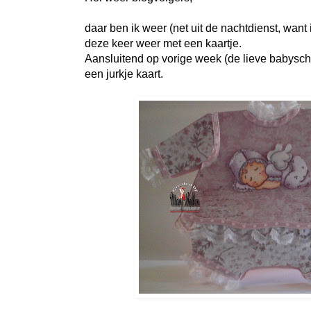
daar ben ik weer (net uit de nachtdienst, wan
deze keer weer met een kaartje.
Aansluitend op vorige week (de lieve babysch
een jurkje kaart.