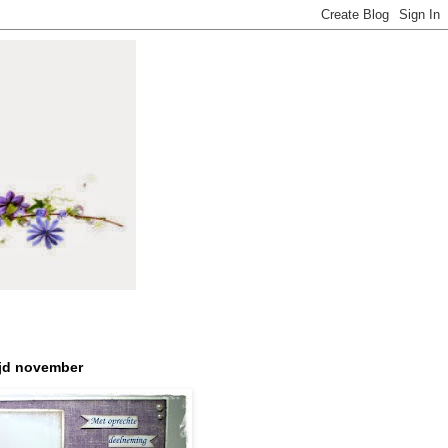
jd november