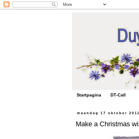
Startpagina
DT-Call
maandag 17 oktober 201
Make a Christmas wi