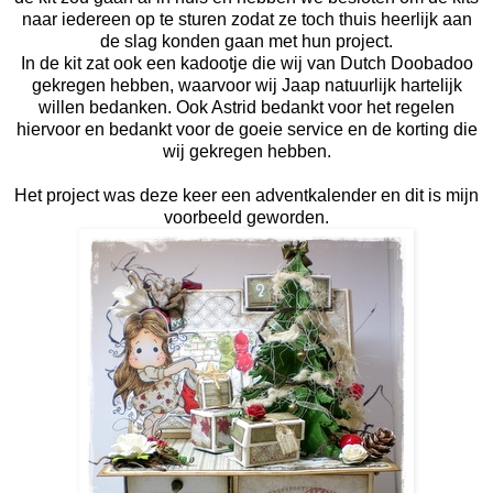
naar iedereen op te sturen zodat ze toch thuis heerlijk aan
de slag konden gaan met hun project.
In de kit zat ook een kadootje die wij van Dutch Doobadoo
gekregen hebben, waarvoor wij Jaap natuurlijk hartelijk
willen bedanken. Ook Astrid bedankt voor het regelen
hiervoor en bedankt voor de goeie service en de korting die
wij gekregen hebben.
Het project was deze keer een adventkalender en dit is mijn
voorbeeld geworden.