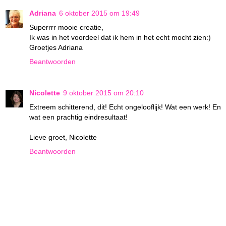
Adriana
6 oktober 2015 om 19:49
Superrrr mooie creatie,
Ik was in het voordeel dat ik hem in het echt mocht zien:)
Groetjes Adriana
Beantwoorden
Nicolette
9 oktober 2015 om 20:10
Extreem schitterend, dit! Echt ongelooflijk! Wat een werk! En
wat een prachtig eindresultaat!
Lieve groet, Nicolette
Beantwoorden