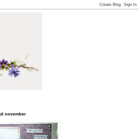
jd november