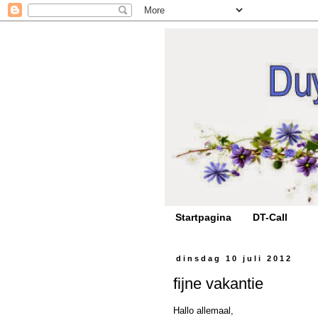
Startpagina
DT-Call
dinsdag 10 juli 2012
fijne vakantie
Hallo allemaal,