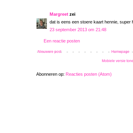
Margreet
zei
dat is eens een stoere kaart hennie, super 
23 september 2013 om 21:48
Een reactie posten
Nieuwere post
Homepage
Mobiele versie ton
Abonneren op:
Reacties posten (Atom)