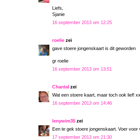
Liefs,
Sjanie
16 september 2013 om 12:25
roelie
zei
gave stoere jongenskaart is dit geworden
gr roelie
16 september 2013 om 13:51
Chantal
zei
Wat een stoere kaart, maar toch ook lief! x
16 september 2013 om 14:46
lenywim35
zei
Een te gek stoere jongenskaart. Voer voor v
17 september 2013 om 21:30