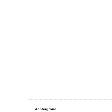
Achtergrond