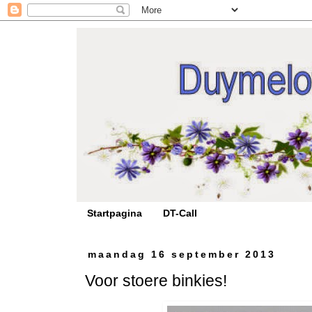
Startpagina
DT-Call
maandag 16 september 2013
Voor stoere binkies!